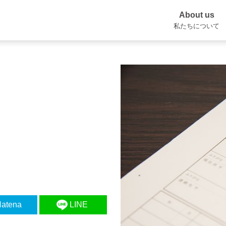
About us
私たちについて
atena
LINE