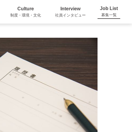
Job List
Culture
Interview
募集一覧
制度・環境・文化
社員インタビュー