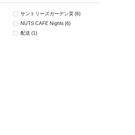
サントリーズガーデン昊 (6)
NUTS CAFE Nights (6)
配送 (1)