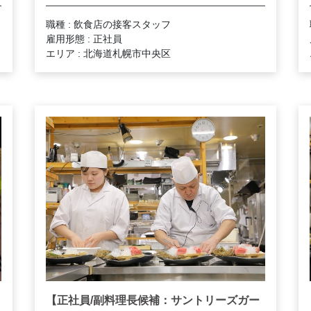
職種 : 飲食店の接客スタッフ
雇用形態 : 正社員
エリア : 北海道札幌市中央区
【正社員/副料理長候補：サントリーズガー