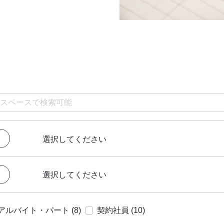
選択してください
選択してください
アルバイト・パート (8)
契約社員 (10)