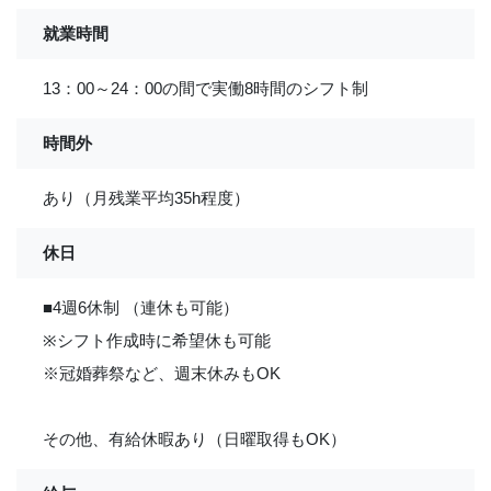
就業時間
13：00～24：00の間で実働8時間のシフト制
時間外
あり（月残業平均35h程度）
休日
■4週6休制 （連休も可能）
※シフト作成時に希望休も可能
※冠婚葬祭など、週末休みもOK
その他、有給休暇あり（日曜取得もOK）