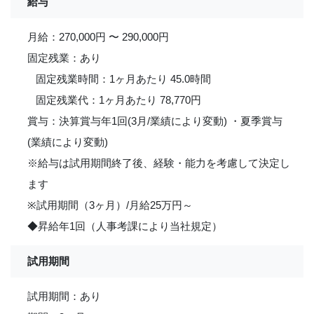
給与
月給：270,000円 〜 290,000円
固定残業：あり
固定残業時間：1ヶ月あたり 45.0時間
固定残業代：1ヶ月あたり 78,770円
賞与：決算賞与年1回(3月/業績により変動) ・夏季賞与
(業績により変動)
※給与は試用期間終了後、経験・能力を考慮して決定し
ます
※試用期間（3ヶ月）/月給25万円～
◆昇給年1回（人事考課により当社規定）
試用期間
試用期間：あり