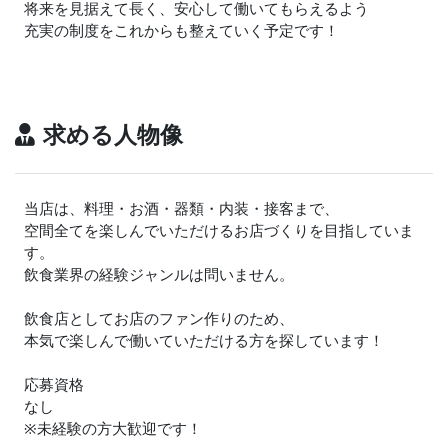
将来を見据えて長く、安心して働いてもらえるよう
充実の制度をこれからも整えていく予定です！
求める人物像
当店は、料理・お酒・器類・内装・接客まで、
空間全てを楽しんでいただけるお店づくりを目指していま
す。
飲食業界の経験ジャンルは問いません。
飲食店としてお店のファン作りのため、
本気で楽しんで働いていただける方を探しています！
応募資格
なし
※未経験の方大歓迎です！