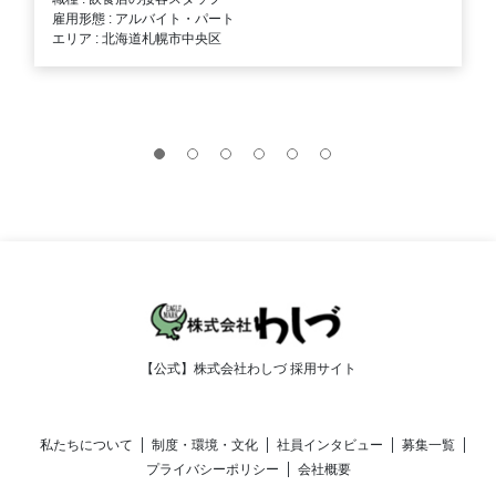
雇用形態 : アルバイト・パート
エリア : 北海道札幌市中央区
【公式】株式会社わしづ 採用サイト
私たちについて
制度・環境・文化
社員インタビュー
募集一覧
プライバシーポリシー
会社概要