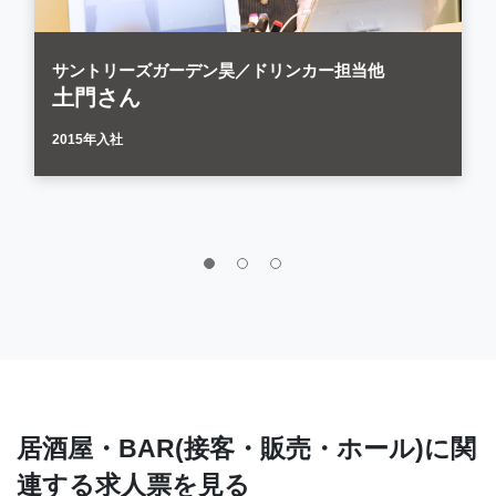
サントリーズガーデン昊／ドリンカー担当他
土門さん
2015年入社
居酒屋・BAR(接客・販売・ホール)に関
連する求人票を見る