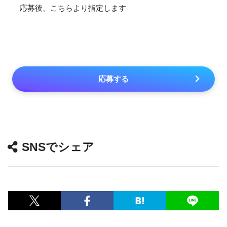
応募後、こちらより指定します
応募する
SNSでシェア