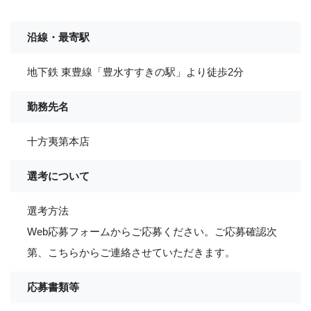
沿線・最寄駅
地下鉄 東豊線「豊水すすきの駅」より徒歩2分
勤務先名
十方夷第本店
選考について
選考方法
Web応募フォームからご応募ください。ご応募確認次
第、こちらからご連絡させていただきます。
応募書類等