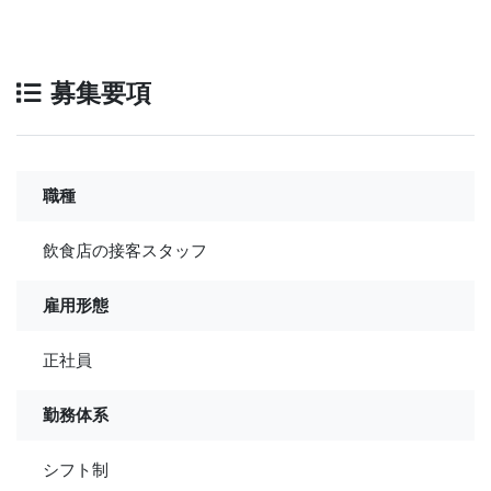
募集要項
職種
飲食店の接客スタッフ
雇用形態
正社員
勤務体系
シフト制