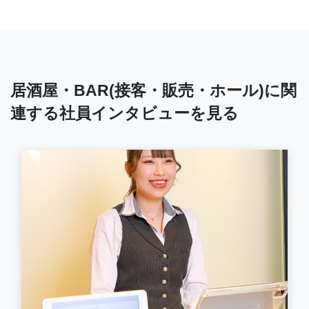
居酒屋・BAR(接客・販売・ホール)に関
連する社員インタビューを見る