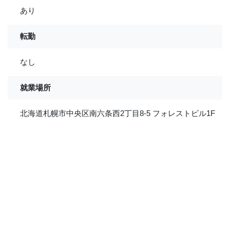
あり
転勤
なし
就業場所
北海道札幌市中央区南六条西2丁目8-5 フォレストビル1F