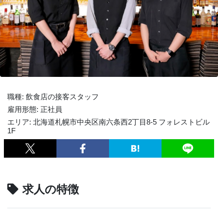
職種: 飲食店の接客スタッフ
雇用形態: 正社員
エリア: 北海道札幌市中央区南六条西2丁目8-5 フォレストビル
1F
求人の特徴