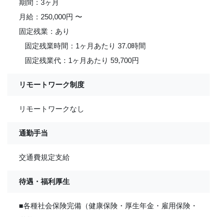
期間：3ヶ月
月給：250,000円 〜
固定残業：あり
固定残業時間：1ヶ月あたり 37.0時間
固定残業代：1ヶ月あたり 59,700円
リモートワーク制度
リモートワークなし
通勤手当
交通費規定支給
待遇・福利厚生
■各種社会保険完備（健康保険・厚生年金・雇用保険・